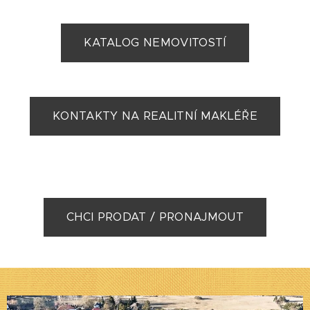
KATALOG NEMOVITOSTÍ
KONTAKTY NA REALITNÍ MAKLÉŘE
CHCI PRODAT / PRONAJMOUT