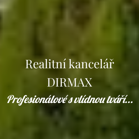
Realitní kancelář
DIRMAX
Profesionálové s vlídnou tváří...