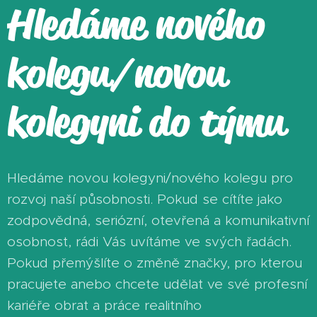
Hledáme nového
kolegu/novou
kolegyni do týmu
Hledáme novou kolegyni/nového kolegu pro
rozvoj naší působnosti. Pokud se cítíte jako
zodpovědná, seriózní, otevřená a komunikativní
osobnost, rádi Vás uvítáme ve svých řadách.
Pokud přemýšlíte o změně značky, pro kterou
pracujete anebo chcete udělat ve své profesní
kariéře obrat a práce realitního