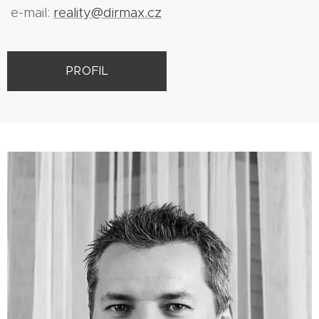
e-mail:
reality@dirmax.cz
PROFIL