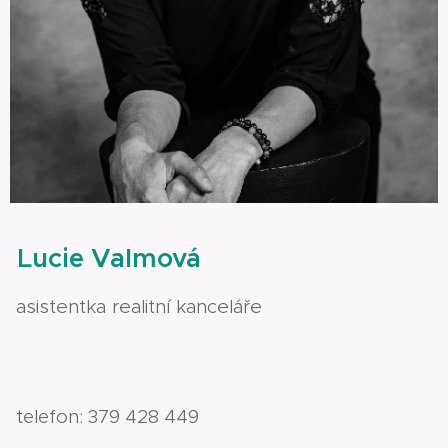
Lucie Valmová
asistentka realitní kanceláře
telefon: 379 428 449