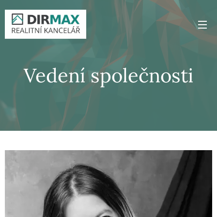
Vedení společnosti