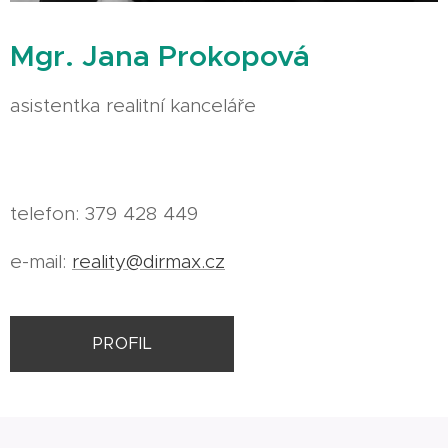
Mgr. Jana Prokopová
asistentka realitní kanceláře
telefon: 379 428 449
e-mail:
reality@dirmax.cz
PROFIL