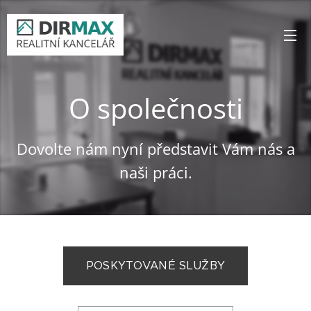
O společnosti
Dovolte nám nyní představit Vám nás a
naši práci.
POSKYTOVANÉ SLUŽBY